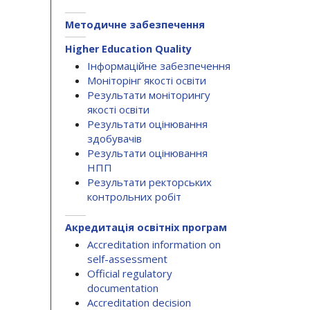
Методичне забезпечення
Higher Education Quality
Інформаційне забезпечення
Моніторінг якості освіти
Результати моніторингу
якості освіти
Результати оцінювання
здобувачів
Результати оцінювання
НПП
Результати ректорських
контрольних робіт
Акредитація освітніх програм
Accreditation information on
self-assessment
Official regulatory
documentation
Accreditation decision