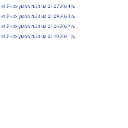
зійних умов п.38 на 01.07.2024 р.
зійних умов п.38 на 01.09.2023 р.
зійних умов п.38 на 01.06.2022 р.
зійних умов п.38 на 01.10.2021 р.