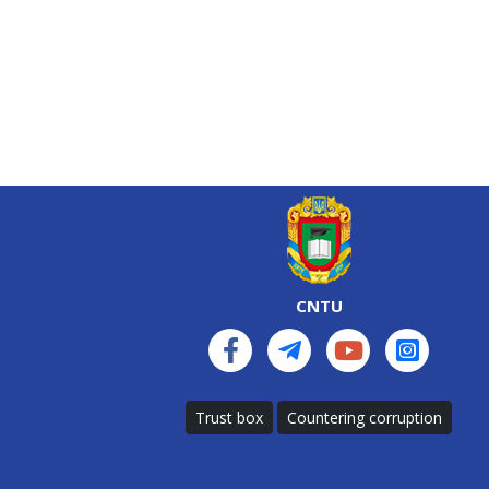
CNTU
Trust box
Countering corruption