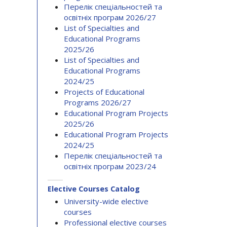
Перелік спеціальностей та
освітніх програм 2026/27
List of Specialties and
Educational Programs
2025/26
List of Specialties and
Educational Programs
2024/25
Projects of Educational
Programs 2026/27
Educational Program Projects
2025/26
Educational Program Projects
2024/25
Перелік спеціальностей та
освітніх програм 2023/24
Elective Courses Catalog
University-wide elective
courses
Professional elective courses