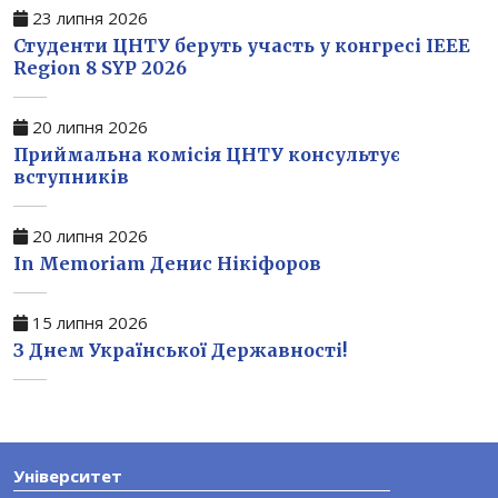
23 липня 2026
Студенти ЦНТУ беруть участь у конгресі IEEE
Region 8 SYP 2026
20 липня 2026
Приймальна комісія ЦНТУ консультує
вступників
20 липня 2026
In Memoriam Денис Нікіфоров
15 липня 2026
З Днем Української Державності!
Університет