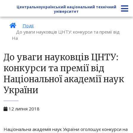
Центральноукраїнський національний технічний
університет
Події
До уваги науковців ЦНТУ: конкурси та премії від
На
До уваги науковців ЦНТУ:
конкурси та премії від
Національної академії наук
України
12 липня 2018
Національна академія наук України оголошує конкурси на