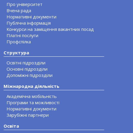
Про університет
Вчена рада
Нормативні документи
Публічна інформація
Конкурси на заміщення вакантних посад
Платні послуги
Профспілка
Структура
Освітні підрозділи
Основні підрозділи
Допоміжні підрозділи
Міжнародна діяльність
Академічна мобільність
Програми та можливості
Нормативні документи
Зарубіжні партнери
Освіта