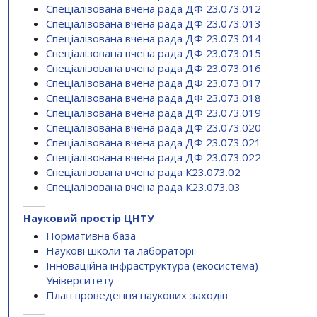
Спеціалізована вчена рада ДФ 23.073.012
Спеціалізована вчена рада ДФ 23.073.013
Спеціалізована вчена рада ДФ 23.073.014
Спеціалізована вчена рада ДФ 23.073.015
Спеціалізована вчена рада ДФ 23.073.016
Спеціалізована вчена рада ДФ 23.073.017
Спеціалізована вчена рада ДФ 23.073.018
Спеціалізована вчена рада ДФ 23.073.019
Спеціалізована вчена рада ДФ 23.073.020
Спеціалізована вчена рада ДФ 23.073.021
Спеціалізована вчена рада ДФ 23.073.022
Спеціалізована вчена рада К23.073.02
Спеціалізована вчена рада К23.073.03
Науковий простір ЦНТУ
Нормативна база
Наукові школи та лабораторії
Інноваційна інфраструктура (екосистема)
Університету
План проведення наукових заходів