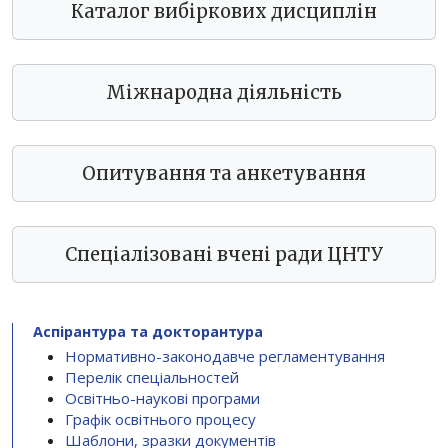
Каталог вибіркових дисциплін
Міжнародна діяльність
Опитування та анкетування
Спеціалізовані вчені ради ЦНТУ
Аспірантура та докторантура
Нормативно-законодавче регламентування
Перелік спеціальностей
Освітньо-наукові програми
Графік освітнього процесу
Шаблони, зразки документів