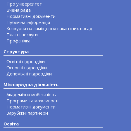
Про університет
Вчена рада
Нормативні документи
Публічна інформація
Конкурси на заміщення вакантних посад
Платні послуги
Профспілка
Структура
Освітні підрозділи
Основні підрозділи
Допоміжні підрозділи
Міжнародна діяльність
Академічна мобільність
Програми та можливості
Нормативні документи
Зарубіжні партнери
Освіта