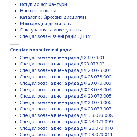
Вступ до аспірантури
Навчальні плани
Каталог вибіркових дисциплін
Міжнародна діяльність
Опитування та анкетування
Спеціалізовані вчені ради ЦНТУ
Спеціалізовані вчені ради
Спеціалізована вчена рада Д23.073.01
Спеціалізована вчена рада Д23.073.03
Спеціалізована вчена рада ДФ23.073.001
Спеціалізована вчена рада ДФ23.073.002
Спеціалізована вчена рада ДФ23.073.003
Спеціалізована вчена рада ДФ23.073.004
Спеціалізована вчена рада ДФ23.073.005
Спеціалізована вчена рада ДФ23.073.006
Спеціалізована вчена рада ДФ23.073.007
Спеціалізована вчена рада ДФ 23.073.008
Спеціалізована вчена рада ДФ 23.073.009
Спеціалізована вчена рада ДФ 23.073.010
Спеціалізована вчена рада ДФ 23.073.011