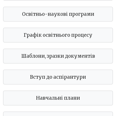
Освітньо-наукові програми
Графік освітнього процесу
Шаблони, зразки документів
Вступ до аспірантури
Навчальні плани