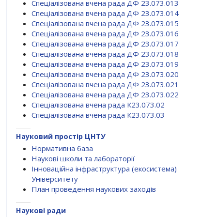
Спеціалізована вчена рада ДФ 23.073.013
Спеціалізована вчена рада ДФ 23.073.014
Спеціалізована вчена рада ДФ 23.073.015
Спеціалізована вчена рада ДФ 23.073.016
Спеціалізована вчена рада ДФ 23.073.017
Спеціалізована вчена рада ДФ 23.073.018
Спеціалізована вчена рада ДФ 23.073.019
Спеціалізована вчена рада ДФ 23.073.020
Спеціалізована вчена рада ДФ 23.073.021
Спеціалізована вчена рада ДФ 23.073.022
Спеціалізована вчена рада К23.073.02
Спеціалізована вчена рада К23.073.03
Науковий простір ЦНТУ
Нормативна база
Наукові школи та лабораторії
Інноваційна інфраструктура (екосистема)
Університету
План проведення наукових заходів
Наукові ради