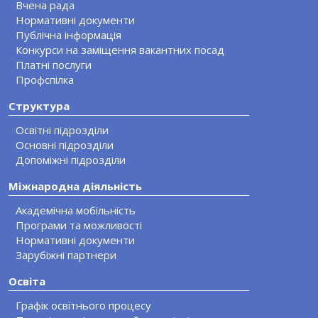
Вчена рада
Нормативні документи
Публічна інформація
Конкурси на заміщення вакантних посад
Платні послуги
Профспілка
Структура
Освітні підрозділи
Основні підрозділи
Допоміжні підрозділи
Міжнародна діяльність
Академічна мобільність
Програми та можливості
Нормативні документи
Зарубіжні партнери
Освіта
Графік освітнього процесу