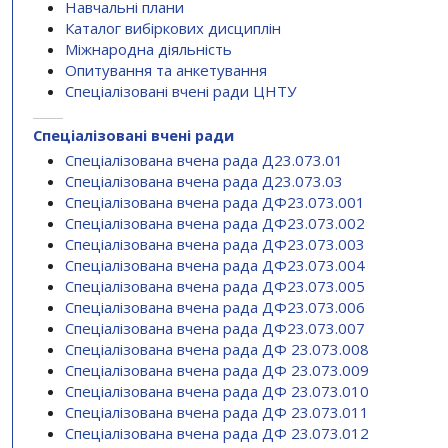
Навчальні плани
Каталог вибіркових дисциплін
Міжнародна діяльність
Опитування та анкетування
Спеціалізовані вчені ради ЦНТУ
Спеціалізовані вчені ради
Спеціалізована вчена рада Д23.073.01
Спеціалізована вчена рада Д23.073.03
Спеціалізована вчена рада ДФ23.073.001
Спеціалізована вчена рада ДФ23.073.002
Спеціалізована вчена рада ДФ23.073.003
Спеціалізована вчена рада ДФ23.073.004
Спеціалізована вчена рада ДФ23.073.005
Спеціалізована вчена рада ДФ23.073.006
Спеціалізована вчена рада ДФ23.073.007
Спеціалізована вчена рада ДФ 23.073.008
Спеціалізована вчена рада ДФ 23.073.009
Спеціалізована вчена рада ДФ 23.073.010
Спеціалізована вчена рада ДФ 23.073.011
Спеціалізована вчена рада ДФ 23.073.012