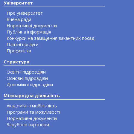
Університет
Про університет
Вчена рада
Нормативні документи
Публічна інформація
Конкурси на заміщення вакантних посад
Платні послуги
Профспілка
Структура
Освітні підрозділи
Основні підрозділи
Допоміжні підрозділи
Міжнародна діяльність
Академічна мобільність
Програми та можливості
Нормативні документи
Зарубіжні партнери