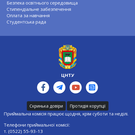
Безпека освітнього середовища
Стипендіальне забезпечення
Оплата за навчання
Студентська рада
ЦНТУ
Скринька довіри
Протидія корупції
Приймальна комісія працює щодня, крім суботи та неділі.
Телефони приймальної комісії:
т. (0522) 55-93-13