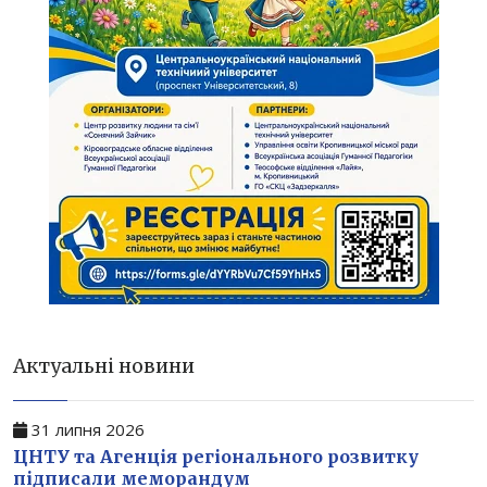
Актуальні новини
31 липня 2026
ЦНТУ та Агенція регіонального розвитку
підписали меморандум