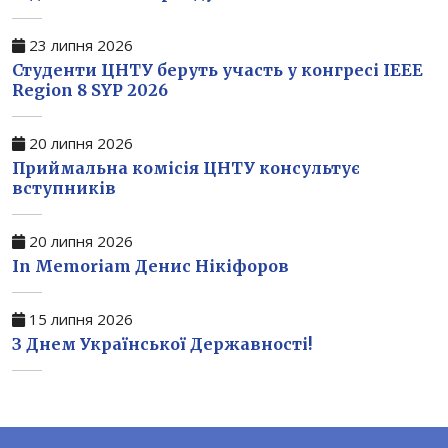
23 липня 2026
Студенти ЦНТУ беруть участь у конгресі IEEE
Region 8 SYP 2026
20 липня 2026
Приймальна комісія ЦНТУ консультує
вступників
20 липня 2026
In Memoriam Денис Нікіфоров
15 липня 2026
З Днем Української Державності!