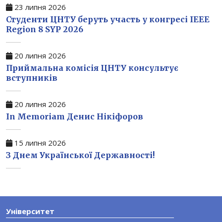
23 липня 2026
Студенти ЦНТУ беруть участь у конгресі IEEE
Region 8 SYP 2026
20 липня 2026
Приймальна комісія ЦНТУ консультує
вступників
20 липня 2026
In Memoriam Денис Нікіфоров
15 липня 2026
З Днем Української Державності!
Університет