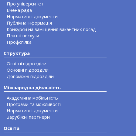
Про університет
Вчена рада
Нормативні документи
Публічна інформація
Конкурси на заміщення вакантних посад
Платні послуги
Профспілка
Структура
Освітні підрозділи
Основні підрозділи
Допоміжні підрозділи
Міжнародна діяльність
Академічна мобільність
Програми та можливості
Нормативні документи
Зарубіжні партнери
Освіта