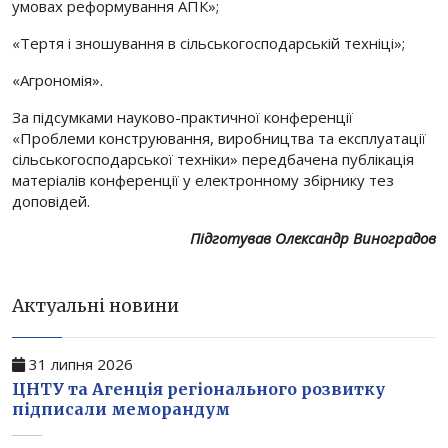
умовах реформування АПК»;
«Тертя і зношування в сільськогосподарській техніці»;
«Агрономія».
За підсумками науково-практичної конференції
«Проблеми конструювання, виробництва та експлуатації
сільськогосподарської техніки» передбачена публікація
матеріалів конференції у електронному збірнику тез
доповідей.
Підготував Олександр Виноградов
Актуальні новини
31 липня 2026
ЦНТУ та Агенція регіонального розвитку
підписали меморандум