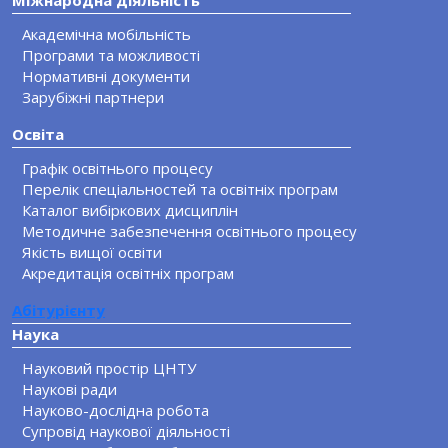
Академічна мобільність
Програми та можливості
Нормативні документи
Зарубіжні партнери
Освіта
Графік освітнього процесу
Перелік спеціальностей та освітніх програм
Каталог вибіркових дисциплін
Методичне забезпечення освітнього процесу
Якість вищої освіти
Акредитація освітніх програм
Абітурієнту
Наука
Науковий простір ЦНТУ
Наукові ради
Науково-дослідна робота
Супровід наукової діяльності