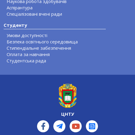
Наукова робота здобувачів
Аспірантура
Спеціалізовані вчені ради
Студенту
Умови доступності
Безпека освітнього середовища
Стипендіальне забезпечення
Оплата за навчання
Студентська рада
ЦНТУ