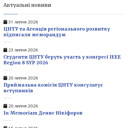
Актуальні новини
31 липня 2026
ЦНТУ та Агенція регіонального розвитку
підписали меморандум
23 липня 2026
Студенти ЦНТУ беруть участь у конгресі IEEE
Region 8 SYP 2026
20 липня 2026
Приймальна комісія ЦНТУ консультує
вступників
20 липня 2026
In Memoriam Денис Нікіфоров
15 липня 2026