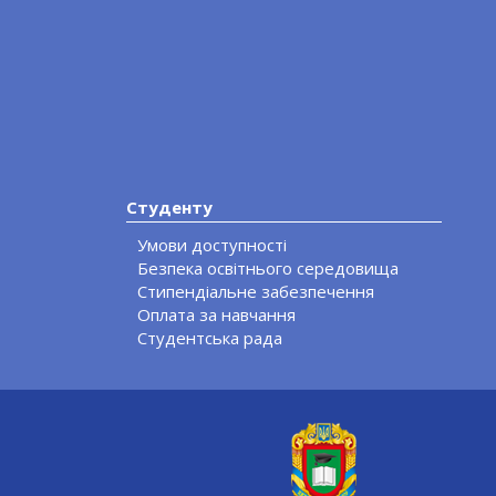
Студенту
Умови доступності
Безпека освітнього середовища
Стипендіальне забезпечення
Оплата за навчання
Студентська рада