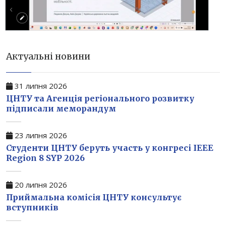
Актуальні новини
31 липня 2026
ЦНТУ та Агенція регіонального розвитку
підписали меморандум
23 липня 2026
Студенти ЦНТУ беруть участь у конгресі IEEE
Region 8 SYP 2026
20 липня 2026
Приймальна комісія ЦНТУ консультує
вступників