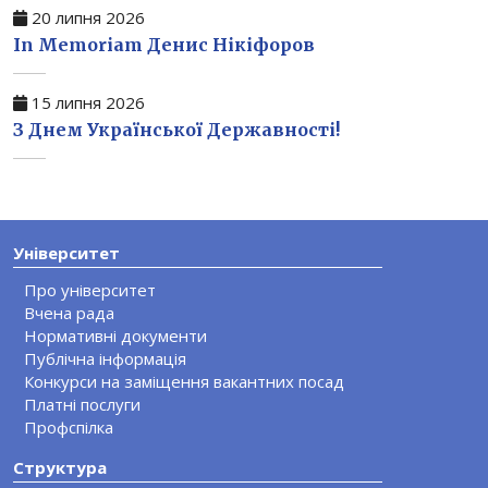
20 липня 2026
In Memoriam Денис Нікіфоров
15 липня 2026
З Днем Української Державності!
Університет
Про університет
Вчена рада
Нормативні документи
Публічна інформація
Конкурси на заміщення вакантних посад
Платні послуги
Профспілка
Структура