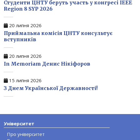
Студенти ЦНТУ беруть участь у конгресі IEEE
Region 8 SYP 2026
20 липня 2026
Приймальна комісія ЦНТУ консультує
вступників
20 липня 2026
In Memoriam Денис Нікіфоров
15 липня 2026
З Днем Української Державності!
Університет
Про університет