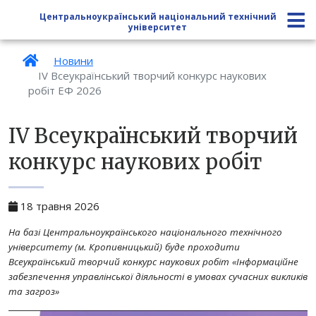
Центральноукраїнський національний технічний
університет
Новини
IV Всеукраїнський творчий конкурс наукових
робіт ЕФ 2026
IV Всеукраїнський творчий
конкурс наукових робіт
18 травня 2026
На базі Центральноукраїнського національного технічного
університету (м. Кропивницький) буде проходити
Всеукраїнський творчий конкурс наукових робіт «Інформаційне
забезпечення управлінської діяльності в умовах сучасних викликів
та загроз»