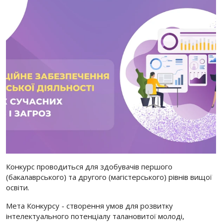
Конкурс проводиться для здобувачів першого
(бакалаврського) та другого (магістерського) рівнів вищої
освіти.
Мета Конкурсу - створення умов для розвитку
інтелектуального потенціалу талановитої молоді,