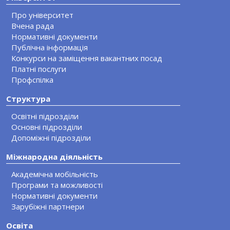
Про університет
Вчена рада
Нормативні документи
Публічна інформація
Конкурси на заміщення вакантних посад
Платні послуги
Профспілка
Структура
Освітні підрозділи
Основні підрозділи
Допоміжні підрозділи
Міжнародна діяльність
Академічна мобільність
Програми та можливості
Нормативні документи
Зарубіжні партнери
Освіта