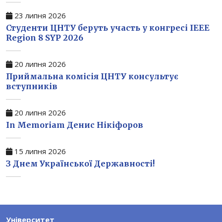
23 липня 2026
Студенти ЦНТУ беруть участь у конгресі IEEE
Region 8 SYP 2026
20 липня 2026
Приймальна комісія ЦНТУ консультує
вступників
20 липня 2026
In Memoriam Денис Нікіфоров
15 липня 2026
З Днем Української Державності!
Університет