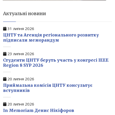
Актуальні новини
31 липня 2026
ЦНТУ та Агенція регіонального розвитку
підписали меморандум
23 липня 2026
Студенти ЦНТУ беруть участь у конгресі IEEE
Region 8 SYP 2026
20 липня 2026
Приймальна комісія ЦНТУ консультує
вступників
20 липня 2026
In Memoriam Денис Нікіфоров