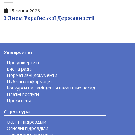
15 липня 2026
З Днем Української Державності!
Університет
Про університет
Вчена рада
Нормативні документи
Публічна інформація
Конкурси на заміщення вакантних посад
Платні послуги
Профспілка
Структура
Освітні підрозділи
Основні підрозділи
Допоміжні підрозділи