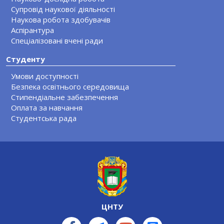
Супровід наукової діяльності
Наукова робота здобувачів
Аспірантура
Спеціалізовані вчені ради
Студенту
Умови доступності
Безпека освітнього середовища
Стипендіальне забезпечення
Оплата за навчання
Студентська рада
ЦНТУ