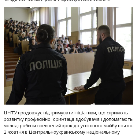
ЦНТУ продовжує підтримувати ініціативи, що сприяють
розвитку професійної орієнтації здобувачів і допомагають
молоді робити впевнений крок до успішного майбутнього.
2 жовтня в Центральноукраїнському національному