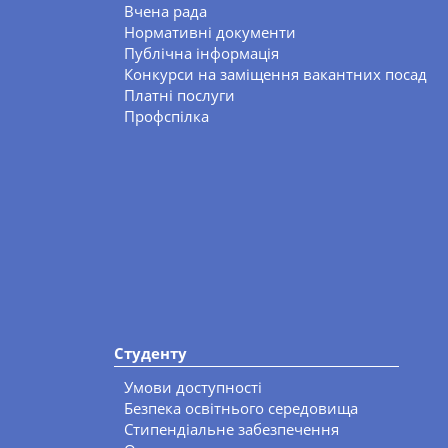
Вчена рада
Нормативні документи
Публічна інформація
Конкурси на заміщення вакантних посад
Платні послуги
Профспілка
Студенту
Умови доступності
Безпека освітнього середовища
Стипендіальне забезпечення