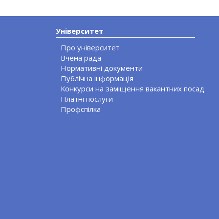
Університет
Про університет
Вчена рада
Нормативні документи
Публічна інформація
Конкурси на заміщення вакантних посад
Платні послуги
Профспілка