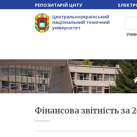
РЕПОЗИТАРІЙ ЦНТУ
ЕЛЕКТР
Центральноукраїнський
національний технічний
університет
Унів
Фінансова звітність за 2