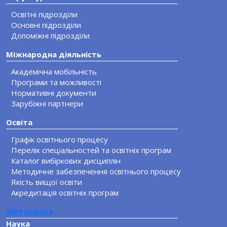
Освітні підрозділи
Основні підрозділи
Допоміжні підрозділи
Міжнародна діяльність
Академічна мобільність
Програми та можливості
Нормативні документи
Зарубіжні партнери
Освіта
Графік освітнього процесу
Перелік спеціальностей та освітніх програм
Каталог вибіркових дисциплін
Методичне забезпечення освітнього процесу
Якість вищої освіти
Акредитація освітніх програм
Абітурієнту
Наука