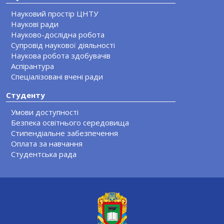
Науковий простір ЦНТУ
Наукові ради
Науково-дослідна робота
Супровід наукової діяльності
Наукова робота здобувачів
Аспірантура
Спеціалізовані вчені ради
Студенту
Умови доступності
Безпека освітнього середовища
Стипендіальне забезпечення
Оплата за навчання
Студентська рада