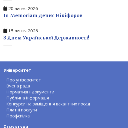
20 липня 2026
In Memoriam Денис Нікіфоров
15 липня 2026
З Днем Української Державності!
Університет
Про університет
Вчена рада
Нормативні документи
Публічна інформація
Конкурси на заміщення вакантних посад
Платні послуги
Профспілка
Структура