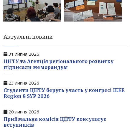
Актуальні новини
31 липня 2026
ЦНТУ та Агенція регіонального розвитку
підписали меморандум
23 липня 2026
Студенти ЦНТУ беруть участь у конгресі IEEE
Region 8 SYP 2026
20 липня 2026
Приймальна комісія ЦНТУ консультує
вступників