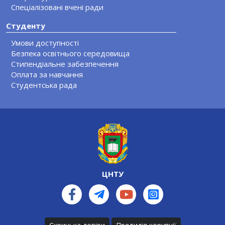
Спеціалізовані вчені ради
Студенту
Умови доступності
Безпека освітнього середовища
Стипендіальне забезпечення
Оплата за навчання
Студентська рада
ЦНТУ