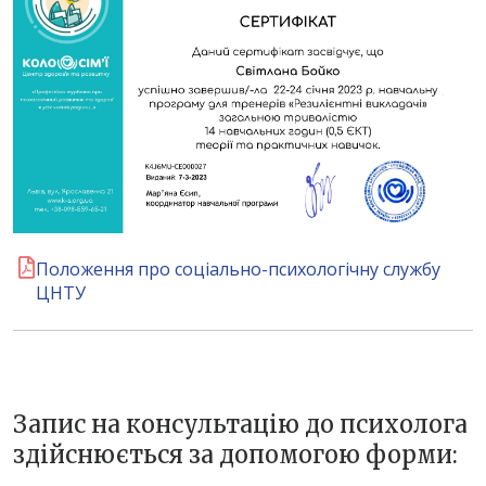
Положення про соціально-психологічну службу
ЦНТУ
Запис на консультацію до психолога
здійснюється за допомогою форми: