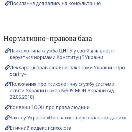
Посилання для запису на консультацію
Нормативно-правова база
Психологічна служба ЦНТУ у своїй діяльності
керується нормами Конституції України
Декларації прав людини, законами України «Про
освіту»
Положення про психологічну службу системи
освіти України (наказ №509 МОН України від
22.05.2018)
Конвенції ООН про права людини
Закону України «Про захист персональних даних»
Етичний кодекс психолога