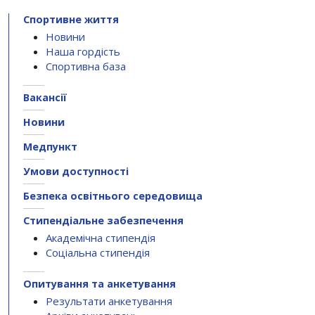
Спортивне життя
Новини
Наша гордість
Спортивна база
Вакансії
Новини
Медпункт
Умови доступності
Безпека освітнього середовища
Стипендіальне забезпечення
Академічна стипендія
Соціальна стипендія
Опитування та анкетування
Результати анкетування