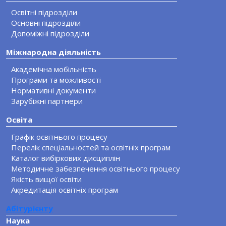
Освітні підрозділи
Основні підрозділи
Допоміжні підрозділи
Міжнародна діяльність
Академічна мобільність
Програми та можливості
Нормативні документи
Зарубіжні партнери
Освіта
Графік освітнього процесу
Перелік спеціальностей та освітніх програм
Каталог вибіркових дисциплін
Методичне забезпечення освітнього процесу
Якість вищої освіти
Акредитація освітніх програм
Абітурієнту
Наука