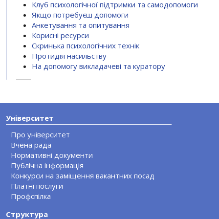
Клуб психологічної підтримки та самодопомоги
Якщо потребуєш допомоги
Анкетування та опитування
Корисні ресурси
Скринька психологічних технік
Протидія насильству
На допомогу викладачеві та куратору
Університет
Про університет
Вчена рада
Нормативні документи
Публічна інформація
Конкурси на заміщення вакантних посад
Платні послуги
Профспілка
Структура