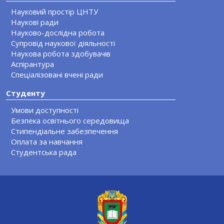
Науковий простір ЦНТУ
Наукові ради
Науково-дослідна робота
Супровід наукової діяльності
Наукова робота здобувачів
Аспірантура
Спеціалізовані вчені ради
Студенту
Умови доступності
Безпека освітнього середовища
Стипендіальне забезпечення
Оплата за навчання
Студентська рада