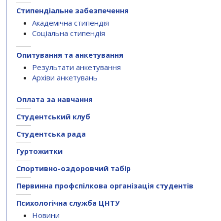
Стипендіальне забезпечення
Академічна стипендія
Соціальна стипендія
Опитування та анкетування
Результати анкетування
Архіви анкетувань
Оплата за навчання
Студентський клуб
Студентська рада
Гуртожитки
Спортивно-оздоровчий табір
Первинна профспілкова організація студентів
Психологічна служба ЦНТУ
Новини