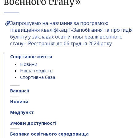
воєнного стану»
Запрошуємо на навчання за програмою
підвищення кваліфікації «Запобігання та протидія
булінгу у закладах освіти: нові реалії воєнного
стану». Реєстрація: до 06 грудня 2024 року
Спортивне життя
Новини
Наша гордість
Спортивна база
Вакансії
Новини
Медпункт
Умови доступності
Безпека освітнього середовища