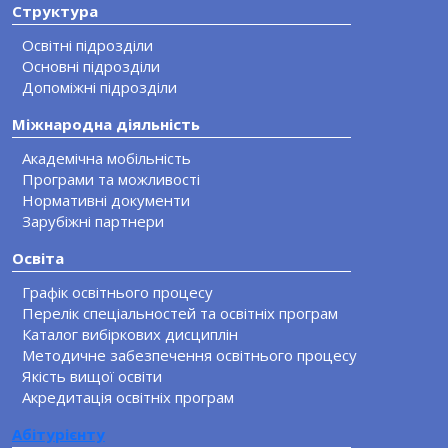
Структура
Освітні підрозділи
Основні підрозділи
Допоміжні підрозділи
Міжнародна діяльність
Академічна мобільність
Програми та можливості
Нормативні документи
Зарубіжні партнери
Освіта
Графік освітнього процесу
Перелік спеціальностей та освітніх програм
Каталог вибіркових дисциплін
Методичне забезпечення освітнього процесу
Якість вищої освіти
Акредитація освітніх програм
Абітурієнту