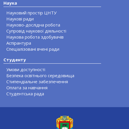
Наука
Науковий простір ЦНТУ
Наукові ради
Науково-дослідна робота
Супровід наукової діяльності
Наукова робота здобувачів
Аспірантура
Спеціалізовані вчені ради
Студенту
Умови доступності
Безпека освітнього середовища
Стипендіальне забезпечення
Оплата за навчання
Студентська рада