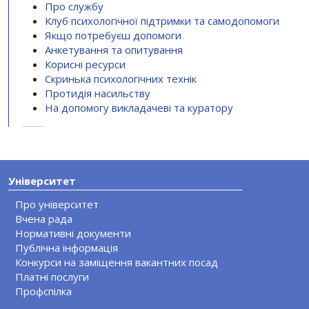
Про службу
Клуб психологічної підтримки та самодопомоги
Якщо потребуєш допомоги
Анкетування та опитування
Корисні ресурси
Скринька психологічних технік
Протидія насильству
На допомогу викладачеві та куратору
Університет
Про університет
Вчена рада
Нормативні документи
Публічна інформація
Конкурси на заміщення вакантних посад
Платні послуги
Профспілка