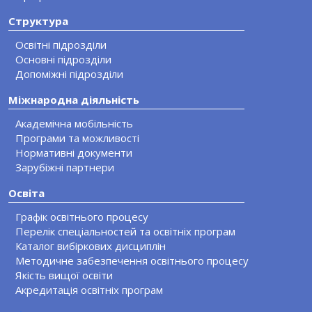
Структура
Освітні підрозділи
Основні підрозділи
Допоміжні підрозділи
Міжнародна діяльність
Академічна мобільність
Програми та можливості
Нормативні документи
Зарубіжні партнери
Освіта
Графік освітнього процесу
Перелік спеціальностей та освітніх програм
Каталог вибіркових дисциплін
Методичне забезпечення освітнього процесу
Якість вищої освіти
Акредитація освітніх програм