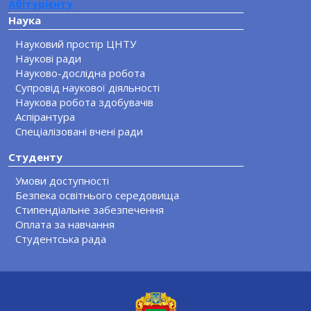
Абітурієнту
Наука
Науковий простір ЦНТУ
Наукові ради
Науково-дослідна робота
Супровід наукової діяльності
Наукова робота здобувачів
Аспірантура
Спеціалізовані вчені ради
Студенту
Умови доступності
Безпека освітнього середовища
Стипендіальне забезпечення
Оплата за навчання
Студентська рада