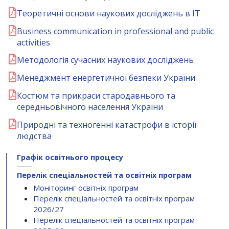
Теоретичні основи наукових досліджень в ІТ
Business communication in professional and public
activities
Методологія сучасних наукових досліджень
Менеджмент енергетичної безпеки України
Костюм та прикраси стародавнього та
середньовічного населення України
Природні та техногенні катастрофи в історії
людства
Графік освітнього процесу
Перелік спеціальностей та освітніх програм
Моніторинг освітніх програм
Перелік спеціальностей та освітніх програм
2026/27
Перелік спеціальностей та освітніх програм