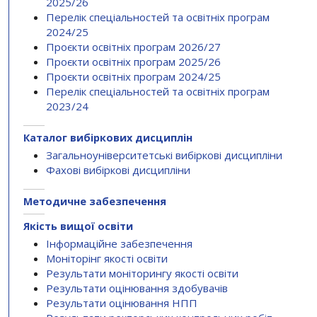
2025/26
Перелік спеціальностей та освітніх програм
2024/25
Проєкти освітніх програм 2026/27
Проєкти освітніх програм 2025/26
Проєкти освітніх програм 2024/25
Перелік спеціальностей та освітніх програм
2023/24
Каталог вибіркових дисциплін
Загальноуніверситетські вибіркові дисципліни
Фахові вибіркові дисципліни
Методичне забезпечення
Якість вищої освіти
Інформаційне забезпечення
Моніторінг якості освіти
Результати моніторингу якості освіти
Результати оцінювання здобувачів
Результати оцінювання НПП