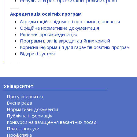
Результати ректорських контрольних робіт
Акредитація освітніх програм
Акредитаційні відомості про самооцінювання
Офіційна нормативна документація
Рішення про акредитацію
Програми візитів акредитаційних комісій
Корисна інформація для гарантів освітніх програм
Відкриті зустрічі
Університет
Про університет
Вчена рада
Нормативні документи
Публічна інформація
Конкурси на заміщення вакантних посад
Платні послуги
Профспілка